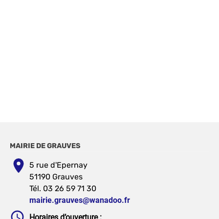
MAIRIE DE GRAUVES
5 rue d'Epernay
51190 Grauves
Tél. 03 26 59 71 30
mairie.grauves@wanadoo.fr
Horaires d’ouverture :