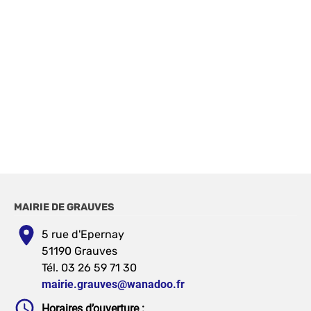
MAIRIE DE GRAUVES
5 rue d'Epernay
51190 Grauves
Tél. 03 26 59 71 30
mairie.grauves@wanadoo.fr
Horaires d’ouverture :