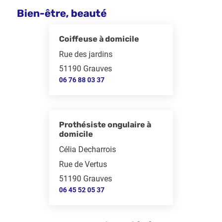
Bien-être, beauté
Coiffeuse à domicile
Rue des jardins
51190 Grauves
06 76 88 03 37
Prothésiste ongulaire à
domicile
Célia Decharrois
Rue de Vertus
51190 Grauves
06 45 52 05 37