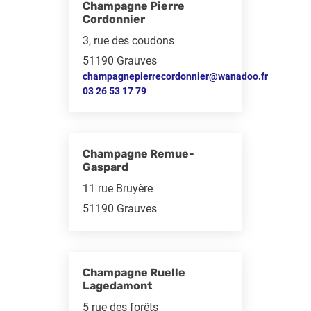
Champagne Pierre
Cordonnier
3, rue des coudons
51190 Grauves
champagnepierrecordonnier@wanadoo.fr
03 26 53 17 79
Champagne Remue-
Gaspard
11 rue Bruyère
51190 Grauves
Champagne Ruelle
Lagedamont
5 rue des forêts