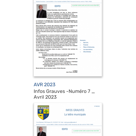
AVR 2023
Infos Grauves -Numéro 7 _
Avril 2023