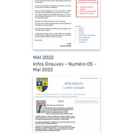
MAI 2022
Infos Grauves - Numéro 05 -
Mai 2022