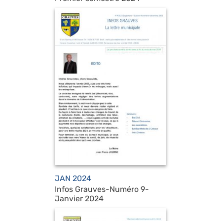
JAN 2024
Infos Grauves-Numéro 9-
Janvier 2024