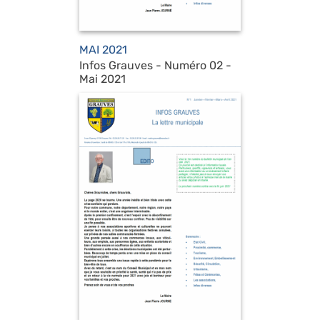
MAI 2021
Infos Grauves - Numéro 02 -
Mai 2021