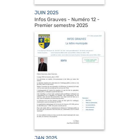
JUIN 2025
Infos Grauves - Numéro 12 -
Premier semestre 2025
JAN 2025