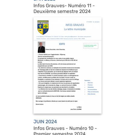
Infos Grauves- Numéro 11 -
Deuxième semestre 2024
JUIN 2024
Infos Grauves - Numéro 10 -
Premier semestre 2024