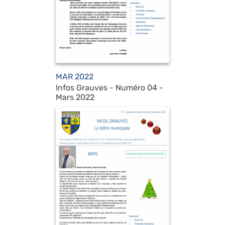
MAR 2022
Infos Grauves - Numéro 04 -
Mars 2022