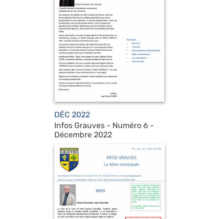
DÉC 2022
Infos Grauves - Numéro 6 -
Décembre 2022