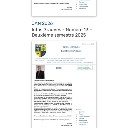
JAN 2026
Infos Grauves - Numéro 13 -
Deuxième semestre 2025