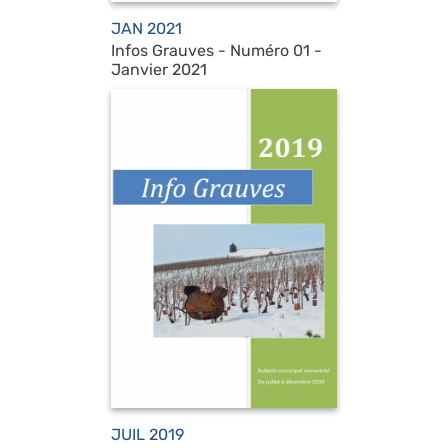
JAN 2021
Infos Grauves - Numéro 01 -
Janvier 2021
JUIL 2019