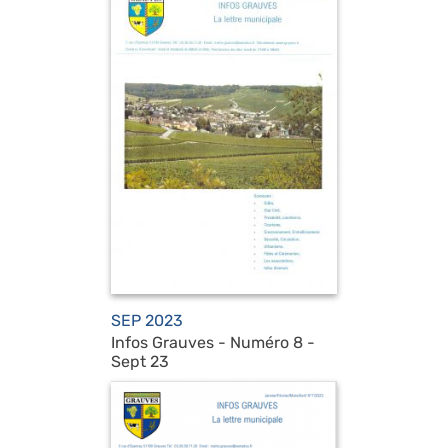
SEP 2023
Infos Grauves - Numéro 8 -
Sept 23