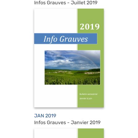
Infos Grauves - Juillet 2019
JAN 2019
Infos Grauves - Janvier 2019