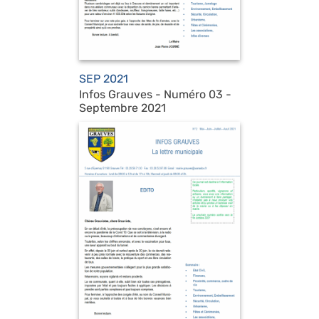
SEP 2021
Infos Grauves - Numéro 03 -
Septembre 2021