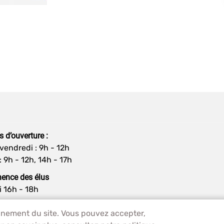
s d’ouverture :
vendredi : 9h - 12h
: 9h - 12h, 14h - 17h
ence des élus
i 16h - 18h
ionnement du site. Vous pouvez accepter,