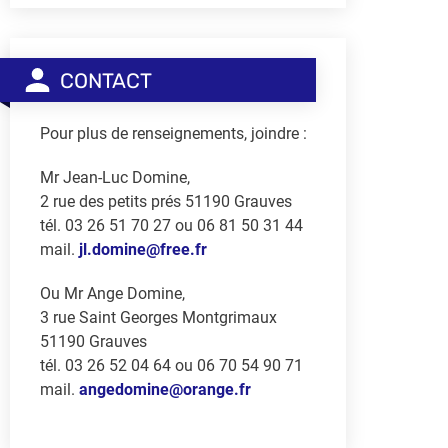
CONTACT
Pour plus de renseignements, joindre :
Mr Jean-Luc Domine,
2 rue des petits prés 51190 Grauves
tél. 03 26 51 70 27 ou 06 81 50 31 44
mail.
jl.domine@free.fr
Ou Mr Ange Domine,
3 rue Saint Georges Montgrimaux
51190 Grauves
tél. 03 26 52 04 64 ou 06 70 54 90 71
mail.
angedomine@orange.fr