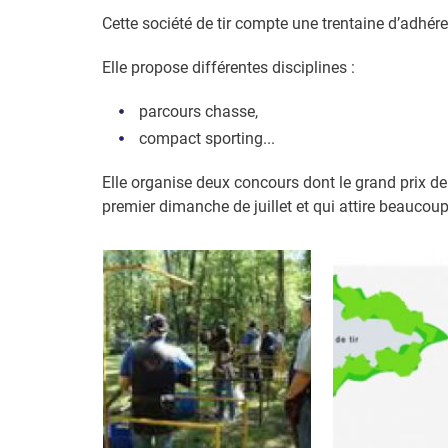
Cette société de tir compte une trentaine d’adhére
Elle propose différentes disciplines :
parcours chasse,
compact sporting...
Elle organise deux concours dont le grand prix 
premier dimanche de juillet et qui attire beaucoup