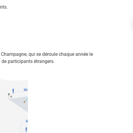
nts.
de Champagne, qui se déroule chaque année le
 de participants étrangers.